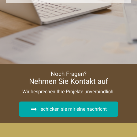
Noch Fragen?
Nehmen Sie Kontakt auf
Wir besprechen Ihre Projekte unverbindlich.
schicken sie mir eine nachricht