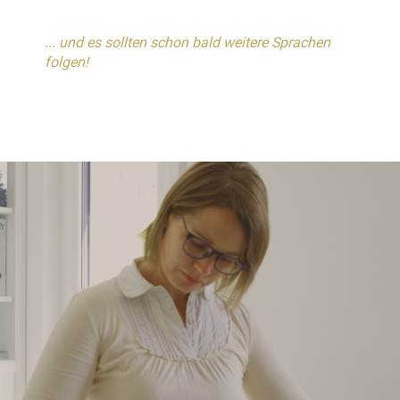
... und es sollten schon bald weitere Sprachen
folgen!