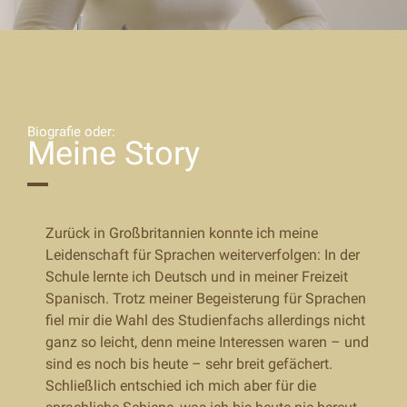
Biografie oder:
Meine Story
Zurück in Großbritannien konnte ich meine
Leidenschaft für Sprachen weiterverfolgen: In der
Schule lernte ich Deutsch und in meiner Freizeit
Spanisch. Trotz meiner Begeisterung für Sprachen
fiel mir die Wahl des Studienfachs allerdings nicht
ganz so leicht, denn meine Interessen waren – und
sind es noch bis heute – sehr breit gefächert.
Schließlich entschied ich mich aber für die