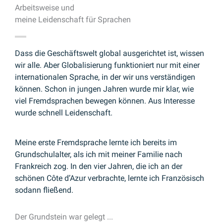
Arbeitsweise und
meine Leidenschaft für Sprachen
Dass die Geschäftswelt global ausgerichtet ist, wissen
wir alle. Aber Globalisierung funktioniert nur mit einer
internationalen Sprache, in der wir uns verständigen
können. Schon in jungen Jahren wurde mir klar, wie
viel Fremdsprachen bewegen können. Aus Interesse
wurde schnell Leidenschaft.
Meine erste Fremdsprache lernte ich bereits im
Grundschulalter, als ich mit meiner Familie nach
Frankreich zog. In den vier Jahren, die ich an der
schönen Côte d’Azur verbrachte, lernte ich Französisch
sodann fließend.
Der Grundstein war gelegt ...