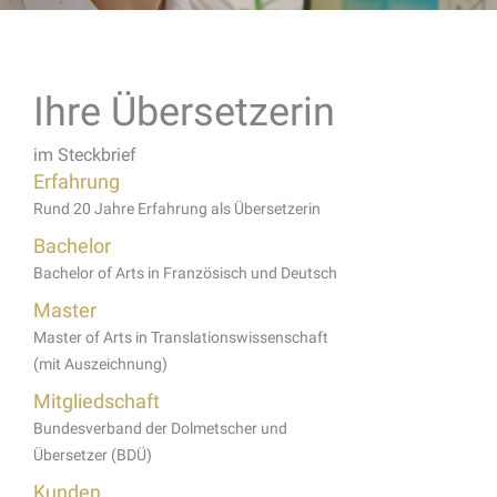
Ihre Übersetzerin
im Steckbrief
Erfahrung
Rund 20 Jahre Erfahrung als Übersetzerin
Bachelor
Bachelor of Arts in Französisch und Deutsch
Master
Master of Arts in Translationswissenschaft
(mit Auszeichnung)
Mitgliedschaft
Bundesverband der Dolmetscher und
Übersetzer (BDÜ)
Kunden