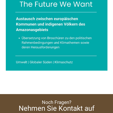
Noch Fragen?
Nehmen Sie Kontakt auf