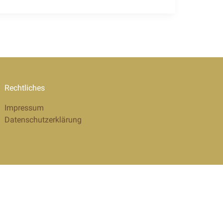
Rechtliches
Impressum
Datenschutzerklärung