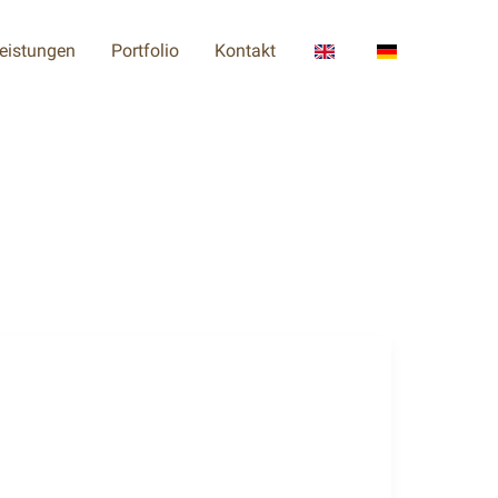
eistungen
Portfolio
Kontakt